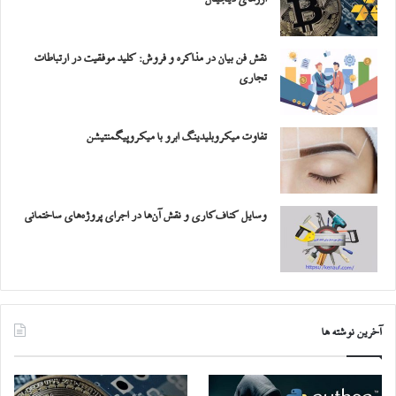
نقش فن بیان در مذاکره و فروش: کلید موفقیت در ارتباطات
تجاری
تفاوت میکروبلیدینگ ابرو با میکروپیگمنتیشن
وسایل کناف‌کاری و نقش آن‌ها در اجرای پروژه‌های ساختمانی
آخرین نوشته ها