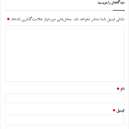
دیدگاهتان را بنویسید
نشانی ایمیل شما منتشر نخواهد شد.
بخش‌های موردنیاز علامت‌گذاری شده‌اند
*
د
ی
د
گ
ا
ه
*
نام
*
ایمیل
*