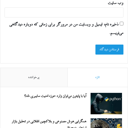
وب‌ سایت
ذخیره نام، ایمیل و وبسایت من در مرورگر برای زمانی که دوباره دیدگاهی
می‌نویسم.
تازه
پرخواننده
آیا با پایتون می‌توان وارد حوزه امنیت سایبری شد؟
همگرایی هوش مصنوعی و بلاکچین انقلابی در تحلیل بازار
ارزهای دیجیتال