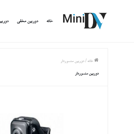
خانه
دوربین مخفی
دوربین
خانه
/
دوربین سنسوردار
دوربین سنسوردار