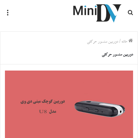
جستجو
منو
برای
خانه
/
دوربین سنسور حرکتی
دوربین سنسور حرکتی