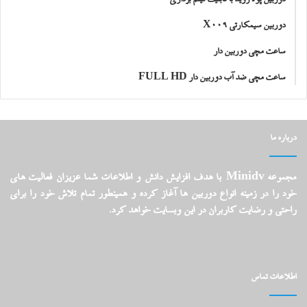
دوربین سیمکارتی X009
ساعت مچی دوربین دار
ساعت مچی ضد آب دوربین دار FULL HD
درباره ما
مجموعه Minidv با هدف افزایش دانش و اطلاعات شما عزیزان فعالیت های
خود را در زمینه انواع دوربین ها آغاز کرده و همینطور تمام تلاش خود را برای
راحتی و رضایت کاربران در این وبسایت خواهد کرد.
اطلاعات تماس