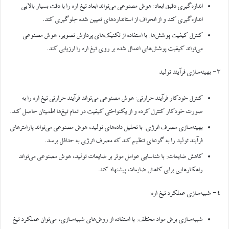
اندازه‌گیری دقیق ابعاد: هوش مصنوعی می‌تواند ابعاد تیغ اره را با دقت بسیار بالایی
اندازه‌گیری کند و از انحراف از استانداردهای تعیین شده جلوگیری کند.
کنترل کیفیت پوشش‌ها: با استفاده از تکنیک‌های پردازش تصویر، هوش مصنوعی
می‌تواند کیفیت پوشش‌های اعمال شده بر روی تیغ اره را ارزیابی کند.
۳- بهینه‌سازی فرآیند تولید
کنترل خودکار فرآیند حرارتی: هوش مصنوعی می‌تواند فرآیند حرارتی تیغ اره را به
صورت خودکار کنترل کرده و از یکنواختی کیفیت در تمام تیغ‌ها اطمینان حاصل کند.
بهینه‌سازی مصرف انرژی: با تحلیل داده‌های تولید، هوش مصنوعی می‌تواند پارامترهای
فرآیند تولید را به گونه‌ای تنظیم کند که مصرف انرژی به حداقل برسد.
کاهش ضایعات: با شناسایی عوامل موثر بر ضایعات تولید، هوش مصنوعی می‌تواند
راهکارهایی برای کاهش ضایعات پیشنهاد کند.
۴- شبیه‌سازی عملکرد تیغ اره:
شبیه‌سازی برش مواد مختلف: با استفاده از روش‌های شبیه‌سازی، می‌توان عملکرد تیغ