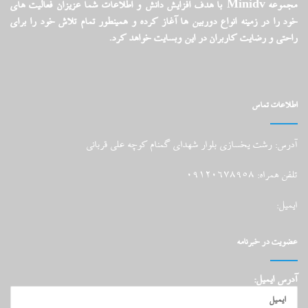
مجموعه Minidv با هدف افزایش دانش و اطلاعات شما عزیزان فعالیت های
خود را در زمینه انواع دوربین ها آغاز کرده و همینطور تمام تلاش خود را برای
راحتی و رضایت کاربران در این وبسایت خواهد کرد.
اطلاعات تماس
آدرس: رشت یخسازی بلوار شهدای گمنام کوچه علی قربانی
تلفن همراه: 09120678958
ایمیل:
عضویت در خبرنامه
آدرس ایمیل: