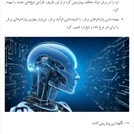
اره را در برش مواد مختلف پیش‌بینی کرد و از این طریق، طراحی تیغ‌های جدید را بهینه
کرد.
بهینه‌سازی پارامترهای برش: با شبیه‌سازی فرآیند برش، می‌توان بهترین پارامترهای برش
را برای هر نوع ماده و تیغ اره تعیین کرد.
۵- نگهداری پیش‌بینی‌کننده