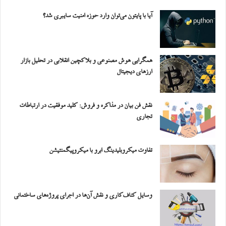
آیا با پایتون می‌توان وارد حوزه امنیت سایبری شد؟
همگرایی هوش مصنوعی و بلاکچین انقلابی در تحلیل بازار
ارزهای دیجیتال
نقش فن بیان در مذاکره و فروش: کلید موفقیت در ارتباطات
تجاری
تفاوت میکروبلیدینگ ابرو با میکروپیگمنتیشن
وسایل کناف‌کاری و نقش آن‌ها در اجرای پروژه‌های ساختمانی