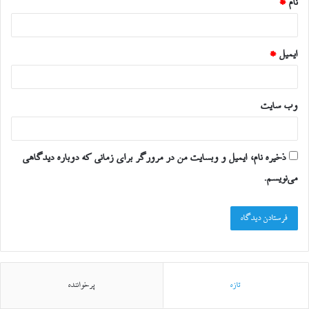
نام
*
ایمیل
*
وب‌ سایت
ذخیره نام، ایمیل و وبسایت من در مرورگر برای زمانی که دوباره دیدگاهی
می‌نویسم.
تازه
پرخواننده