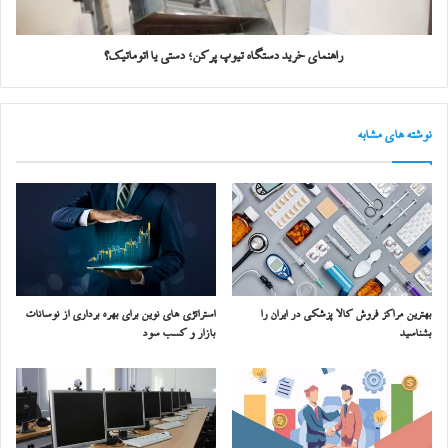
راهنمای خرید دستگاه‌ تیوپ پرکن؛ دستی یا اتوماتیک؟
نوشته های مشابه
بهترین مراکز فروش کالا پزشکی در ایران را
استراتژی‌ های نوین برای بهره‌ برداری از نوسانات
بشناسید
بازار و کسب سود