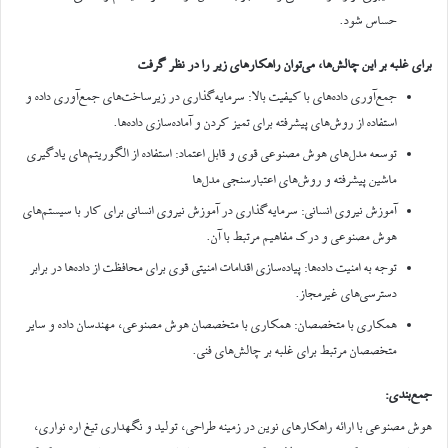
حساس شود.
برای غلبه بر این چالش‌ها، می‌توان راهکارهای زیر را در نظر گرفت
جمع‌آوری داده‌های با کیفیت بالا: سرمایه‌گذاری در زیرساخت‌های جمع‌آوری داده و
استفاده از روش‌های پیشرفته برای تمیز کردن و آماده‌سازی داده‌ها.
توسعه مدل‌های هوش مصنوعی قوی و قابل اعتماد: استفاده از الگوریتم‌های یادگیری
ماشین پیشرفته و روش‌های اعتبارسنجی مدل‌ها
آموزش نیروی انسانی: سرمایه‌گذاری در آموزش نیروی انسانی برای کار با سیستم‌های
هوش مصنوعی و درک مفاهیم مرتبط با آن.
توجه به امنیت داده‌ها: پیاده‌سازی اقدامات امنیتی قوی برای محافظت از داده‌ها در برابر
دسترسی‌های غیرمجاز.
همکاری با متخصصان: همکاری با متخصصان هوش مصنوعی، مهندسان داده و سایر
متخصصان مرتبط برای غلبه بر چالش‌های فنی.
جمع‌بندی:
هوش مصنوعی با ارائه راهکارهای نوین در زمینه طراحی، تولید و نگهداری تیغ اره نواری،