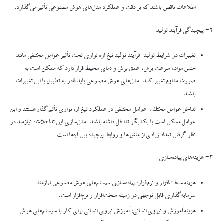
اطلاعات ناقص باشند که بر دقت و عملکرد مدل‌های هوش مصنوعی تأثیر می‌گذارد.
۲- پیچیدگی فرآیند تولید:
تغییرات در شرایط تولید: فرآیند تولید تیغ اره نواری تحت تأثیر عوامل مختلفی مانند
جنس مواد، سرعت برش، عمق برش و دمای محیط قرار دارد که ممکن است به
صورت مداوم تغییر کنند. مدل‌های هوش مصنوعی باید قادر به تطبیق با این تغییرات
باشند.
تداخل عوامل مختلف: عوامل مختلفی در عملکرد تیغ اره نواری تأثیرگذار هستند و این
عوامل ممکن است با یکدیگر تداخل داشته باشند. مدل‌سازی این تداخلات، نیازمند در
نظر گرفتن تعداد زیادی از متغیرها و روابط پیچیده بین آن‌ها است.
۳- هزینه‌های پیاده‌سازی
هزینه سخت‌افزار و نرم‌افزار: پیاده‌سازی سیستم‌های هوش مصنوعی نیازمند
سرمایه‌گذاری قابل توجهی در زمینه سخت‌افزار و نرم‌افزار است.
هزینه آموزش و نیروی انسانی: آموزش نیروی انسانی برای کار با سیستم‌های هوش