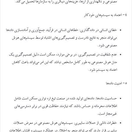
مصنوعی و نگهداری از آن‌ها، هزینه‌های دیگری را به سازمان‌ها تحمیل می‌کند.
۴- اعتماد به سیستم‌های خودکار
خطای انسانی در داده‌گذاری: خطاهای انسانی در فرآیند جمع‌آوری و آماده‌سازی داده‌ها
می‌تواند منجر به نتایج نادرست و تصمیم‌گیری‌های اشتباه توسط سیستم‌های هوش
مصنوعی شود.
عدم شفافیت در تصمیم‌گیری: در برخی موارد، ممکن است دلیل تصمیم‌گیری یک
مدل هوش مصنوعی به طور کامل مشخص نباشد که این امر می‌تواند باعث کاهش
اعتماد به سیستم شود.
۵- امنیت داده‌ها
حساسیت داده‌ها: داده‌های تولید شده در صنعت تیغ اره نواری ممکن است شامل
اطلاعات محرمانه و حساس باشند که نیازمند حفاظت قوی در برابر دسترسی‌های
غیرمجاز است.
خطرات ناشی از حملات سایبری: سیستم‌های هوش مصنوعی در معرض حملات
سایبری قرار دارند که می‌تواند منجر به اختلال در عملکرد سیستم و افشای اطلاعات