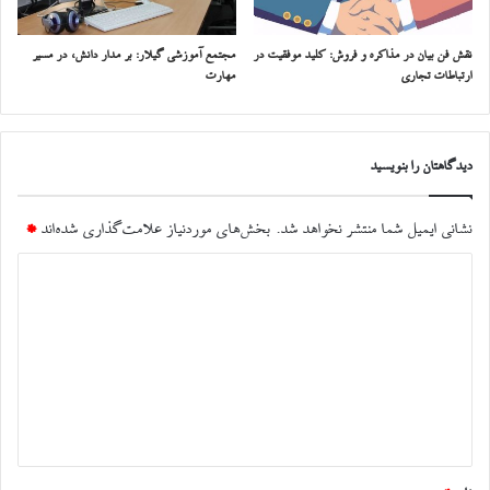
نقش فن بیان در مذاکره و فروش: کلید موفقیت در
مجتمع آموزشی گیلار: بر مدار دانش، در مسیر
ارتباطات تجاری
مهارت
دیدگاهتان را بنویسید
نشانی ایمیل شما منتشر نخواهد شد.
بخش‌های موردنیاز علامت‌گذاری شده‌اند
*
د
ی
د
گ
ا
ه
*