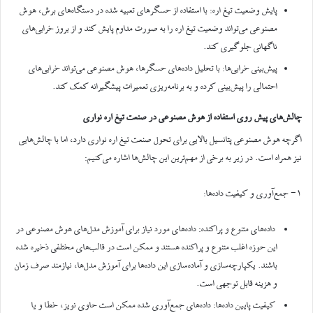
پایش وضعیت تیغ اره: با استفاده از حسگرهای تعبیه شده در دستگاه‌های برش، هوش
مصنوعی می‌تواند وضعیت تیغ اره را به صورت مداوم پایش کند و از بروز خرابی‌های
ناگهانی جلوگیری کند.
پیش‌بینی خرابی‌ها: با تحلیل داده‌های حسگرها، هوش مصنوعی می‌تواند خرابی‌های
احتمالی را پیش‌بینی کرده و به برنامه‌ریزی تعمیرات پیشگیرانه کمک کند.
چالش‌های پیش روی استفاده از هوش مصنوعی در صنعت تیغ اره نواری
اگرچه هوش مصنوعی پتانسیل بالایی برای تحول صنعت تیغ اره نواری دارد، اما با چالش‌هایی
نیز همراه است. در زیر به برخی از مهم‌ترین این چالش‌ها اشاره می‌کنیم:
۱- جمع‌آوری و کیفیت داده‌ها:
داده‌های متنوع و پراکنده: داده‌های مورد نیاز برای آموزش مدل‌های هوش مصنوعی در
این حوزه اغلب متنوع و پراکنده هستند و ممکن است در قالب‌های مختلفی ذخیره شده
باشند. یکپارچه‌سازی و آماده‌سازی این داده‌ها برای آموزش مدل‌ها، نیازمند صرف زمان
و هزینه قابل توجهی است.
کیفیت پایین داده‌ها: داده‌های جمع‌آوری شده ممکن است حاوی نویز، خطا و یا