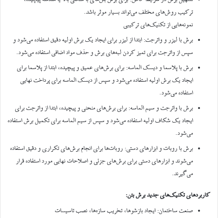
ترکیب روش‌های مختلف می‌تواند بسیار موثر باشد.
نمونه‌هایی از تکنیک‌های ترکیبی
برش با لیزر و واترجت: ابتدا از لیزر برای ایجاد یک برش اولیه دقیق استفاده می‌شود و
سپس از واترجت برای تمیز کردن لبه‌های برش و حذف مواد اضافی استفاده می‌شود.
برش با پلاسما و دیسک الماسه: برای برش‌های عمیق و پیچیده، ابتدا از پلاسما برای
ایجاد یک برش اولیه استفاده می‌شود و سپس از دیسک الماسه برای پرداخت نهایی
استفاده می‌شود.
برش با واترجت و سیم الماسه: برای برش‌های منحنی و پیچیده، ابتدا از واترجت برای
ایجاد یک شکاف اولیه استفاده می‌شود و سپس از سیم الماسه برای تکمیل برش استفاده
می‌شود.
برش با روبات و ابزارهای دستی: روبات‌ها برای انجام برش‌های تکراری و دقیق استفاده
می‌شوند و ابزارهای دستی برای برش‌های جزئی و اصلاحات نهایی مورد استفاده قرار
می‌گیرند.
کاربردهای تکنیک‌های جدید برش بتن:
صنعت ساختمان: ایجاد بازشوها، تخریب سازه‌ها، نصب تاسیسات