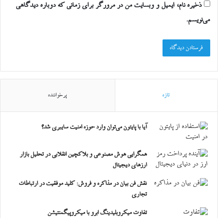
ذخیره نام، ایمیل و وبسایت من در مرورگر برای زمانی که دوباره دیدگاهی
می‌نویسم.
تازه
پرخواننده
آیا با پایتون می‌توان وارد حوزه امنیت سایبری شد؟
همگرایی هوش مصنوعی و بلاکچین انقلابی در تحلیل بازار
ارزهای دیجیتال
نقش فن بیان در مذاکره و فروش: کلید موفقیت در ارتباطات
تجاری
تفاوت میکروبلیدینگ ابرو با میکروپیگمنتیشن