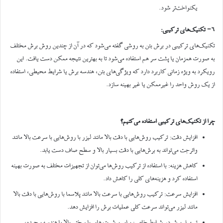
یکنواخت‌تر شود.
6- تکنیک‌های ترکیبی:
تکنیک‌های ترکیبی در برش بتن به روشی گفته می‌شود که در آن از چندین روش برش مختلف
به صورت همزمان یا پشت سر هم استفاده می‌شود تا به بهترین نتیجه ممکن دست یافت. این
رویکرد به ویژه زمانی کاربرد دارد که ویژگی‌های بتن، هندسه برش یا شرایط محیطی، استفاده
از یک روش واحد را غیرممکن یا غیر بهینه سازد.
چرا از تکنیک‌های ترکیبی استفاده می‌کنیم؟
افزایش دقت: ترکیب روش‌هایی با دقت بالا مانند لیزر با روش‌هایی با سرعت بالا مانند
واترجت می‌تواند به برش‌هایی با دقت بسیار بالا و سطح صاف دست یابد.
کاهش هزینه: با استفاده از ترکیب روش‌ها می‌توان از تجهیزات مختلف به صورت بهینه
استفاده کرد و هزینه‌های کلی را کاهش داد.
افزایش سرعت: ترکیب روش‌هایی با سرعت بالا مانند پلاسما با روش‌هایی با دقت بالا
مانند لیزر می‌تواند سرعت کلی عملیات برش را افزایش دهد.
تسهیل برش در شرایط خاص: برای برش بتن‌های با سختی بالا یا هندسه پیچیده،