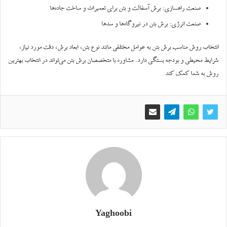
صنعت راهسازی: برش آسفالت و بتن برای تعمیرات و ساخت جاده‌ها
صنعت انرژی: برش بتن در نیروگاه‌ها و سدها
انتخاب روش مناسب برش بتن به عوامل مختلفی مانند نوع بتن، ابعاد برش، دقت مورد نیاز،
شرایط محیطی و بودجه بستگی دارد. مشاوره با متخصصان برش بتن می‌تواند در انتخاب بهترین
روش به شما کمک کند
Yaghoobi