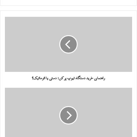
راهنمای خرید دستگاه‌ تیوپ پرکن؛ دستی یا اتوماتیک؟