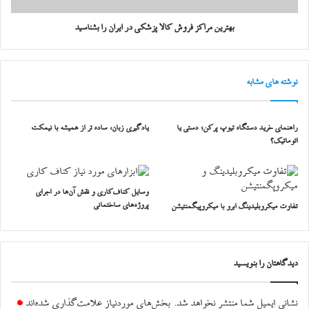
بهترین مراکز فروش کالا پزشکی در ایران را بشناسید
نوشته های مشابه
راهنمای خرید دستگاه‌ تیوپ پرکن؛ دستی یا
یادگیری زبان، ساده تر از همیشه با نیمکت
اتوماتیک؟
وسایل کناف‌کاری و نقش آن‌ها در اجرای
پروژه‌های ساختمانی
تفاوت میکروبلیدینگ ابرو با میکروپیگمنتیشن
دیدگاهتان را بنویسید
نشانی ایمیل شما منتشر نخواهد شد.
بخش‌های موردنیاز علامت‌گذاری شده‌اند
*