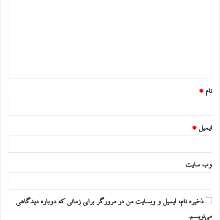
ی
د
گ
ا
ه
*
نام
*
ایمیل
*
وب‌ سایت
ذخیره نام، ایمیل و وبسایت من در مرورگر برای زمانی که دوباره دیدگاهی
می‌نویسم.