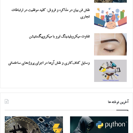
نقش فن بیان در مذاکره و فروش: کلید موفقیت در ارتباطات
تجاری
تفاوت میکروبلیدینگ ابرو با میکروپیگمنتیشن
وسایل کناف‌کاری و نقش آن‌ها در اجرای پروژه‌های ساختمانی
آخرین نوشته ها