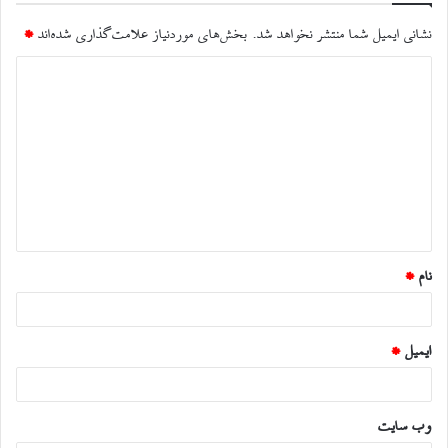
نشانی ایمیل شما منتشر نخواهد شد.
بخش‌های موردنیاز علامت‌گذاری شده‌اند
*
د
ی
د
گ
ا
ه
*
نام
*
ایمیل
*
وب‌ سایت