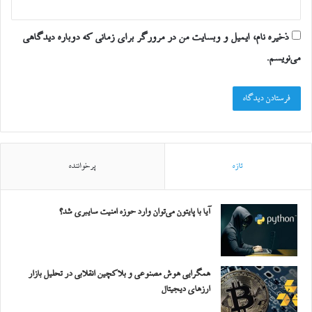
ذخیره نام، ایمیل و وبسایت من در مرورگر برای زمانی که دوباره دیدگاهی
می‌نویسم.
تازه
پرخواننده
آیا با پایتون می‌توان وارد حوزه امنیت سایبری شد؟
همگرایی هوش مصنوعی و بلاکچین انقلابی در تحلیل بازار
ارزهای دیجیتال