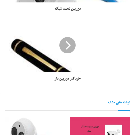
دوربین تحت شبکه
خودکار دوربین دار
نوشته های مشابه