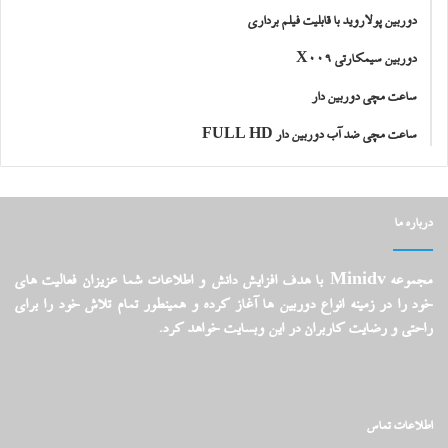
دوربین پولاروید با قابلیت فیلم برداری
دوربین سیمکارتی X009
ساعت مچی دوربین دار
ساعت مچی ضد آب دوربین دار FULL HD
درباره ما
مجموعه Minidv با هدف افزایش دانش و اطلاعات شما عزیزان فعالیت های
خود را در زمینه انواع دوربین ها آغاز کرده و همینطور تمام تلاش خود را برای
راحتی و رضایت کاربران در این وبسایت خواهد کرد.
اطلاعات تماس