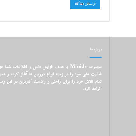
درباره ما
مجموعه Minidv با هدف افزایش دانش و اطلاعات شما ع
فعالیت های خود را در زمینه انواع دوربین ها آغاز کرده و همی
تمام تلاش خود را برای راحتی و رضایت کاربران در این وبس
خواهد کرد.