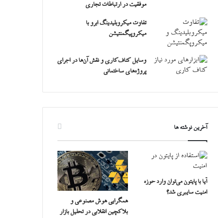
موفقیت در ارتباطات تجاری
تفاوت میکروبلیدینگ ابرو با
میکروپیگمنتیشن
وسایل کناف‌کاری و نقش آن‌ها در اجرای
پروژه‌های ساختمانی
آخرین نوشته ها
آیا با پایتون می‌توان وارد حوزه
امنیت سایبری شد؟
همگرایی هوش مصنوعی و
بلاکچین انقلابی در تحلیل بازار