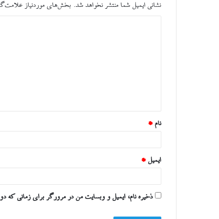
نشانی ایمیل شما منتشر نخواهد شد.
بخش‌های موردنیاز علامت‌گذ
د
ی
د
گ
ا
ه
*
نام
*
ایمیل
*
ذخیره نام، ایمیل و وبسایت من در مرورگر برای زمانی که دوب