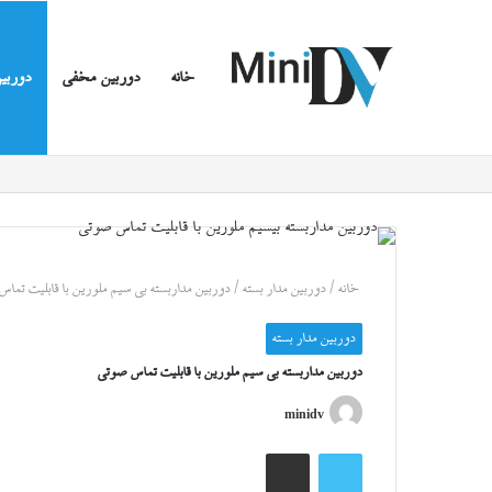
خانه
دوربین مخفی
دوربین
خانه
/
دوربین مدار بسته
/
دوربین مداربسته بی سیم ملورین با قابلیت تما
دوربین مدار بسته
دوربین مداربسته بی سیم ملورین با قابلیت تماس صوتی
minidv
توییتر
اشتراک گذاری از طریق ایمیل