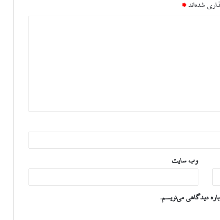
اری شده‌اند
*
وب‌ سایت
اره دیدگاهی می‌نویسم.