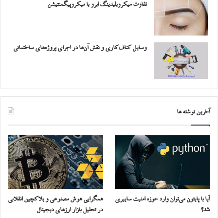
تفاوت میکروبلیدینگ ابرو با میکروپیگمنتیشن
وسایل کناف‌کاری و نقش آن‌ها در اجرای پروژه‌های ساختمانی
آخرین نوشته ها
آیا با پایتون می‌توان وارد حوزه امنیت سایبری
همگرایی هوش مصنوعی و بلاکچین انقلابی
شد؟
در تحلیل بازار ارزهای دیجیتال