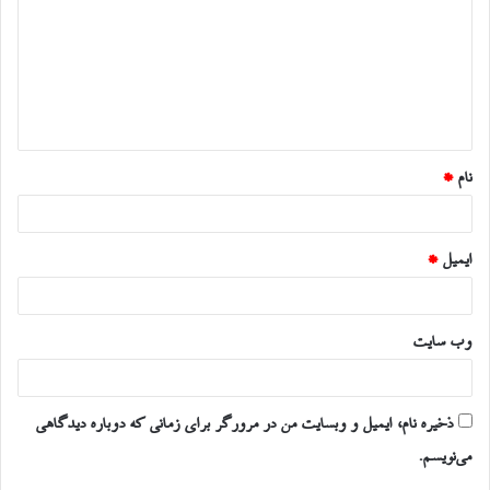
د
گ
ا
ه
*
نام
*
ایمیل
*
وب‌ سایت
ذخیره نام، ایمیل و وبسایت من در مرورگر برای زمانی که دوباره دیدگاهی
می‌نویسم.