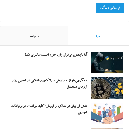
تازه
پرخواننده
آیا با پایتون می‌توان وارد حوزه امنیت سایبری شد؟
همگرایی هوش مصنوعی و بلاکچین انقلابی در تحلیل بازار
ارزهای دیجیتال
نقش فن بیان در مذاکره و فروش: کلید موفقیت در ارتباطات
تجاری