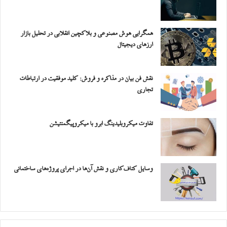
همگرایی هوش مصنوعی و بلاکچین انقلابی در تحلیل بازار
ارزهای دیجیتال
نقش فن بیان در مذاکره و فروش: کلید موفقیت در ارتباطات
تجاری
تفاوت میکروبلیدینگ ابرو با میکروپیگمنتیشن
وسایل کناف‌کاری و نقش آن‌ها در اجرای پروژه‌های ساختمانی