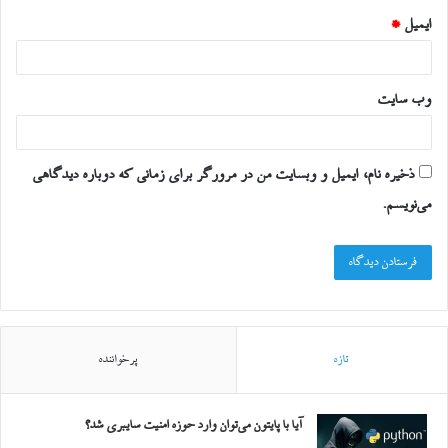
ایمیل
*
وب‌ سایت
ذخیره نام، ایمیل و وبسایت من در مرورگر برای زمانی که دوباره دیدگاهی
می‌نویسم.
تازه
پرخواننده
آیا با پایتون می‌توان وارد حوزه امنیت سایبری شد؟