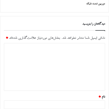
دوربین تحت شبکه
دیدگاهتان را بنویسید
نشانی ایمیل شما منتشر نخواهد شد.
بخش‌های موردنیاز علامت‌گذاری شده‌اند
*
د
ی
د
گ
ا
ه
*
نام
*