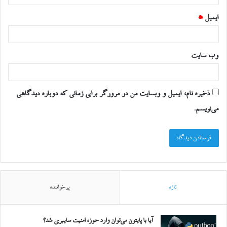
ایمیل
*
وب‌ سایت
ذخیره نام، ایمیل و وبسایت من در مرورگر برای زمانی که دوباره دیدگاهی
می‌نویسم.
تازه
پرخواننده
آیا با پایتون می‌توان وارد حوزه امنیت سایبری شد؟