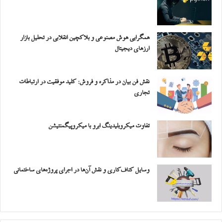
همگرایی هوش مصنوعی و بلاکچین انقلابی در تحلیل بازار
ارزهای دیجیتال
نقش فن بیان در مذاکره و فروش: کلید موفقیت در ارتباطات
تجاری
تفاوت میکروبلیدینگ ابرو با میکروپیگمنتیشن
وسایل کناف‌کاری و نقش آن‌ها در اجرای پروژه‌های ساختمانی