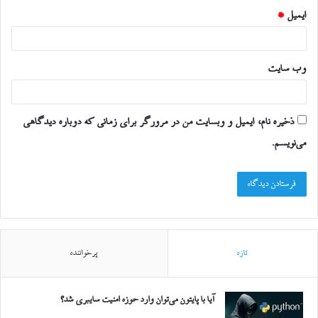
ایمیل
*
وب‌ سایت
ذخیره نام، ایمیل و وبسایت من در مرورگر برای زمانی که دوباره دیدگاهی
می‌نویسم.
تازه
پرخواننده
آیا با پایتون می‌توان وارد حوزه امنیت سایبری شد؟