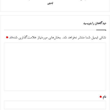
اینچی
دیدگاهتان را بنویسید
نشانی ایمیل شما منتشر نخواهد شد.
بخش‌های موردنیاز علامت‌گذاری شده‌اند
*
د
ی
د
گ
ا
ه
*
نام
*