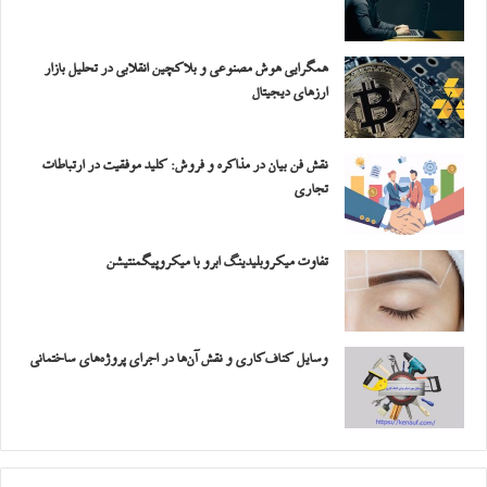
همگرایی هوش مصنوعی و بلاکچین انقلابی در تحلیل بازار
ارزهای دیجیتال
نقش فن بیان در مذاکره و فروش: کلید موفقیت در ارتباطات
تجاری
تفاوت میکروبلیدینگ ابرو با میکروپیگمنتیشن
وسایل کناف‌کاری و نقش آن‌ها در اجرای پروژه‌های ساختمانی