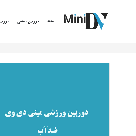
خانه
دوربین مخفی
دوربین