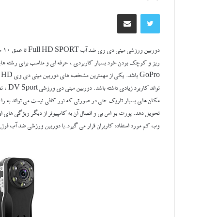
توییتر
اشتراک گذاری از طریق ایمیل
دو
ریز و کوچک بودن خود بسیار کاربردی ، حرفه ای و مناسب برای رشته ه
تواند ک
مکان های بسیار تاریک حتی در صورتی که نور کافی نیست می تواند به راحتی
تحویل دهد. پورت یو اس بی و اتصال آن به کامپیوتر از دیگر ویژگی های ای
وب کم مورد استفاده کاربران قرار می گیرد.با دوربین ورزشی ضد آب فول اچ 