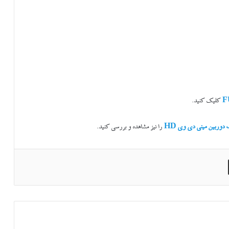
کلیک کنید.
دوربین مینی دی وی HD
را نیز مشاهده و بررسی کنید.