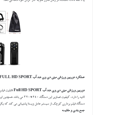
عملکرد دوربین ورزشی مینی دی وی ضد آب FULL HD SPORT
دوربین ورزشی مینی دی وی ضد آب Full HD SPORT
دستگاه فیلم برداری کوچک از سیستم عامل ویستا پشتیبانی می کند که یکی
جمع بندی و مقایسه