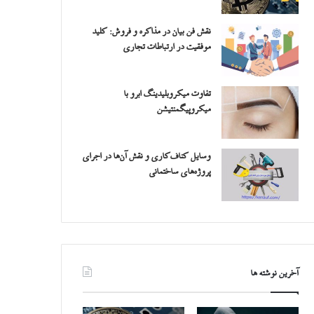
نقش فن بیان در مذاکره و فروش: کلید
موفقیت در ارتباطات تجاری
تفاوت میکروبلیدینگ ابرو با
میکروپیگمنتیشن
وسایل کناف‌کاری و نقش آن‌ها در اجرای
پروژه‌های ساختمانی
آخرین نوشته ها