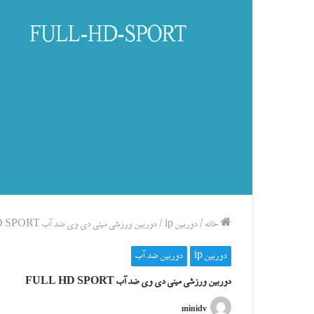
خانه
/
دوربین ip
/
دوربین ورزشی مینی دی وی ضد آب FULL HD SPORT
دوربین ip
دوربین ضد آب
دوربین ورزشی مینی دی وی ضد آب FULL HD SPORT
minidv