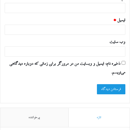
ایمیل
*
وب‌ سایت
ذخیره نام، ایمیل و وبسایت من در مرورگر برای زمانی که دوباره دیدگاهی
می‌نویسم.
تازه
پرخواننده