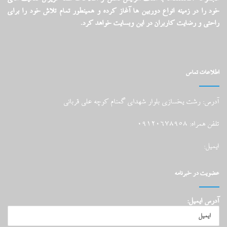
خود را در زمینه انواع دوربین ها آغاز کرده و همینطور تمام تلاش خود را برای
راحتی و رضایت کاربران در این وبسایت خواهد کرد.
اطلاعات تماس
آدرس: رشت یخسازی بلوار شهدای گمنام کوچه علی قربانی
تلفن همراه: 09120678958
ایمیل:
عضویت در خبرنامه
آدرس ایمیل: