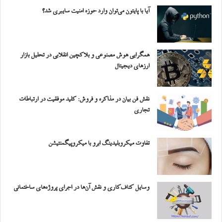
آیا با پایتون می‌توان وارد حوزه امنیت سایبری شد؟
همگرایی هوش مصنوعی و بلاکچین انقلابی در تحلیل بازار
ارزهای دیجیتال
نقش فن بیان در مذاکره و فروش: کلید موفقیت در ارتباطات
تجاری
تفاوت میکروبلیدینگ ابرو با میکروپیگمنتیشن
وسایل کناف‌کاری و نقش آن‌ها در اجرای پروژه‌های ساختمانی