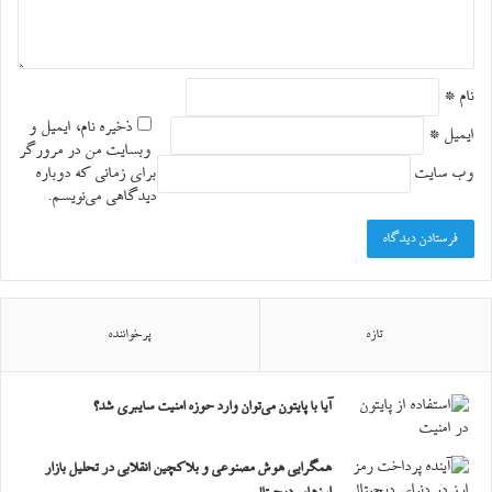
*
نام
*
ذخیره نام، ایمیل و
ایمیل
*
وبسایت من در مرورگر
وب‌ سایت
برای زمانی که دوباره
دیدگاهی می‌نویسم.
تازه
پرخواننده
آیا با پایتون می‌توان وارد حوزه امنیت سایبری شد؟
همگرایی هوش مصنوعی و بلاکچین انقلابی در تحلیل بازار
ارزهای دیجیتال