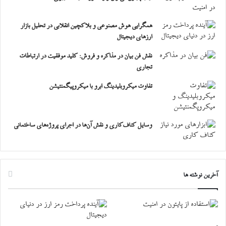
همگرایی هوش مصنوعی و بلاکچین انقلابی در تحلیل بازار
ارزهای دیجیتال
نقش فن بیان در مذاکره و فروش: کلید موفقیت در ارتباطات
تجاری
تفاوت میکروبلیدینگ ابرو با میکروپیگمنتیشن
وسایل کناف‌کاری و نقش آن‌ها در اجرای پروژه‌های ساختمانی
آخرین نوشته ها