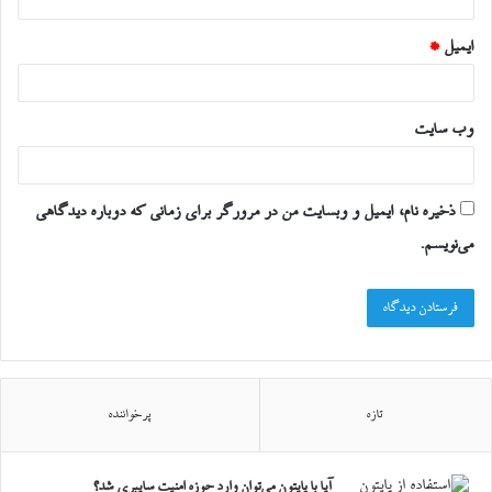
ایمیل
*
وب‌ سایت
ذخیره نام، ایمیل و وبسایت من در مرورگر برای زمانی که دوباره دیدگاهی
می‌نویسم.
تازه
پرخواننده
آیا با پایتون می‌توان وارد حوزه امنیت سایبری شد؟