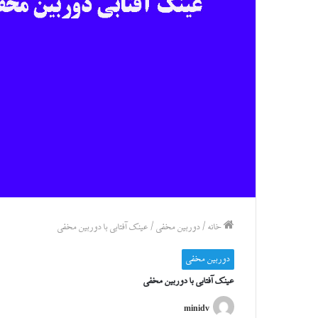
خانه
/
دوربین مخفی
/
عینک آفتابی با دوربین مخفی
دوربین مخفی
عینک آفتابی با دوربین مخفی
minidv