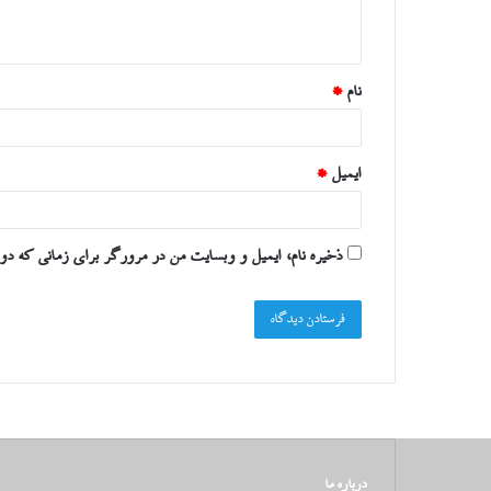
ه
*
نام
*
ایمیل
*
ذخیره نام، ایمیل و وبسایت من در مرورگر برای زمانی که دوب
درباره ما