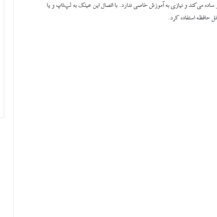
ساده می‌کند و نیازی به آموزش خاصی ندارد. با اتصال این عینک به لپ‌تاپ و یا
خل حافظه استفاده کرد.