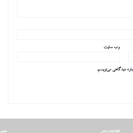
وب‌ سایت
اره دیدگاهی می‌نویسم.
اطلاعات تماس
عضویت