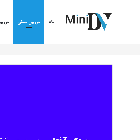
خانه
دوربین مخفی
دوربین