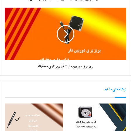
پریز برق دوربین دار - فیلم برداری مخفیانه
نوشته های مشابه