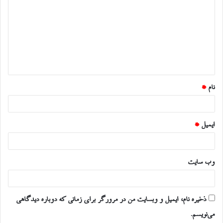
د
گ
ا
ه
*
نام
*
ایمیل
*
وب‌ سایت
ذخیره نام، ایمیل و وبسایت من در مرورگر برای زمانی که دوباره دیدگاهی
می‌نویسم.