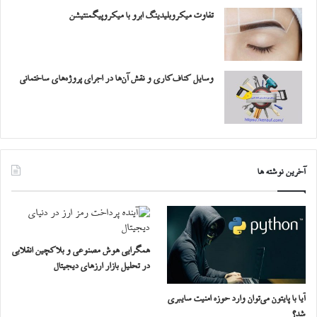
تفاوت میکروبلیدینگ ابرو با میکروپیگمنتیشن
وسایل کناف‌کاری و نقش آن‌ها در اجرای پروژه‌های ساختمانی
آخرین نوشته ها
همگرایی هوش مصنوعی و بلاکچین انقلابی
در تحلیل بازار ارزهای دیجیتال
آیا با پایتون می‌توان وارد حوزه امنیت سایبری
شد؟