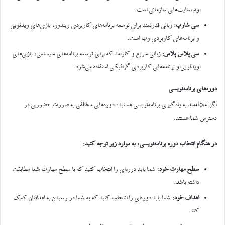
وب‌سایت‌های سازمانی است.
سی شارپ
:
زبانی قدرتمند برای توسعه برنامه‌های کاربردی ویندوز، بازی‌های ویدئویی
و برنامه‌های کاربردی وب است.
سی پلاس پلاس
:
زبانی سریع و کارآمد که برای توسعه برنامه‌های سیستمی، بازی‌های
ویدئویی و برنامه‌های کاربردی گرافیکی استفاده می‌شود.
دوره‌های برنامه‌نویسی
اگر علاقه‌مند به یادگیری برنامه‌نویسی هستید، دوره‌های مختلفی به صورت حضوری در
دسترس شما هستند.
در هنگام انتخاب دوره برنامه‌نویسی، به موارد زیر توجه کنید
:
سطح مهارت خود
:
شما باید دوره‌ای را انتخاب کنید که با سطح مهارت شما مطابقت
داشته باشد.
اهداف خود
:
شما باید دوره‌ای را انتخاب کنید که به شما در رسیدن به اهدافتان کمک
کند.