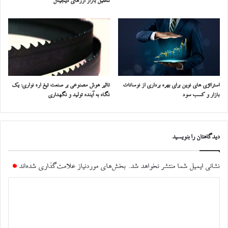
تحلیل بازار ارزهای دیجیتال
استراتژی‌ های نوین برای بهره‌ برداری از نوسانات
تاثیر هوش مصنوعی بر صنعت تیغ اره نواری: یک
بازار و کسب سود
نگاه به آینده تولید و نگهداری
دیدگاهتان را بنویسید
نشانی ایمیل شما منتشر نخواهد شد.
بخش‌های موردنیاز علامت‌گذاری شده‌اند
*
د
ی
د