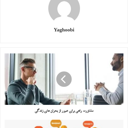
Yaghoobi
مشاوره، راهی برای عبور از بحران های زندگی