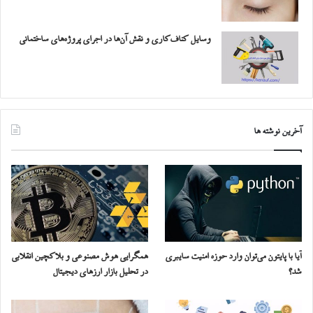
وسایل کناف‌کاری و نقش آن‌ها در اجرای پروژه‌های ساختمانی
آخرین نوشته ها
آیا با پایتون می‌توان وارد حوزه امنیت سایبری
همگرایی هوش مصنوعی و بلاکچین انقلابی
شد؟
در تحلیل بازار ارزهای دیجیتال