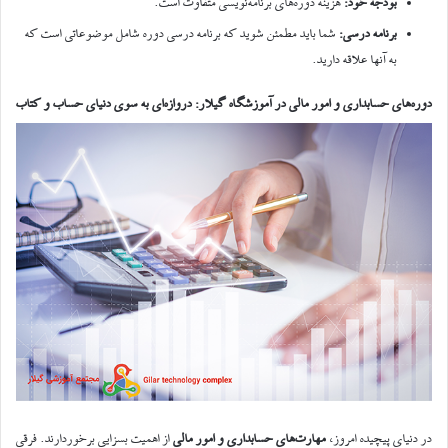
بودجه خود
:
هزینه دوره‌های برنامه‌نویسی متفاوت است.
برنامه درسی
:
شما باید مطمئن شوید که برنامه درسی دوره شامل موضوعاتی است که
به آنها علاقه دارید.
دوره‌های حسابداری و امور مالی در آموزشگاه گیلار: دروازه‌ای به سوی دنیای حساب و کتاب
در دنیای پیچیده امروز،
مهارت‌های حسابداری و امور مالی
از اهمیت بسزایی برخوردارند. فرقی