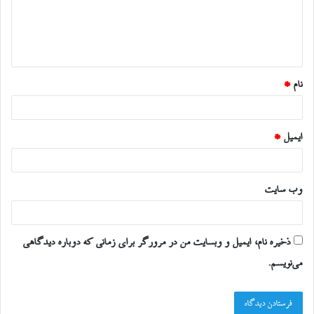
گ
ا
ه
*
نام
*
ایمیل
*
وب‌ سایت
ذخیره نام، ایمیل و وبسایت من در مرورگر برای زمانی که دوباره دیدگاهی
می‌نویسم.