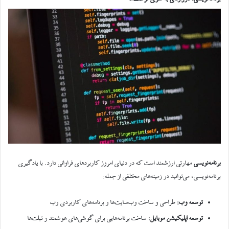
برنامه‌نویسی
مهارتی ارزشمند است که در دنیای امروز کاربردهای فراوانی دارد. با یادگیری
برنامه‌نویسی، می‌توانید در زمینه‌های مختلفی از جمله:
توسعه وب
:
طراحی و ساخت وب‌سایت‌ها و برنامه‌های کاربردی وب
توسعه اپلیکیشن موبایل
:
ساخت برنامه‌هایی برای گوشی‌های هوشمند و تبلت‌ها